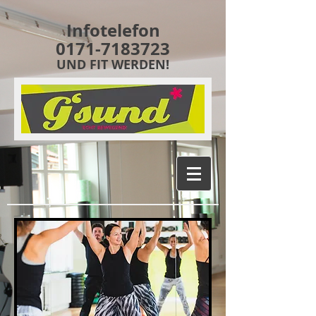
Infotelefon
0171-7183723
UND FIT WERDEN!